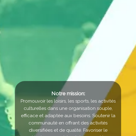
Notre mission:
Promouvoir les loisirs, les sports, les activités
culturelles dans une organisation souple,
efficace et adaptée aux besoins. Soutenir la
communauté en offrant des activités
diversifiées et de qualité. Favoriser le