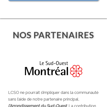
NOS PARTENAIRES
LCSO ne pourrait s’impliquer dans la communauté
sans l’aide de notre partenaire principal,
l’Arrondissement du Sud-Ouest
. La contribution