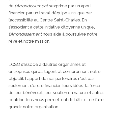
de
l’Arrondissement
s’exprime par un appui
financier, par un travail d’équipe ainsi que par
l’accessibilité au Centre Saint-Charles. En
s’associant à cette initiative citoyenne unique,
l’Arrondissement
nous aide à poursuivre notre
rêve et notre mission.
LCSO s’associe à d’autres organismes et
entreprises qui partagent et comprennent notre
objectif. L’apport de nos partenaires n’est pas
seulement d’ordre financier: leurs idées, la force
de leur bénévolat, leur soutien en nature et autres
contributions nous permettent de bâtir et de faire
grandir notre organisation.