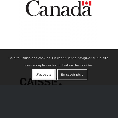
Ce site utilise des cookies. En continuant à naviguer sur le site,
vous acceptez notre utilisation des cookies.
J'accepte
En savoir plus