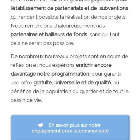
l’établissement de partenariats et de subventions
,
qui rendent possible la réalisation de nos projets.
Nous remercions chaleureusement nos
partenaires et bailleurs de fonds
, sans qui tout
cela ne serait pas possible.
De nombreux nouveaux projets sont en cours de
réflexion et nous espérons
enrichir encore
davantage notre programmation
, pour garantir
une offre
gratuite, universelle et de qualité
, au
bénéfice de la population du quartier et de tout le
bassin de vie.
En savoir plus sur notre
engagement pour la communauté